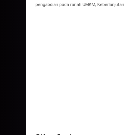
pengabdian pada ranah UMKM, Keberlanjutan