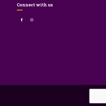
Connect with us