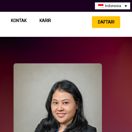
Indonesia
KONTAK
KARIR
DAFTAR!