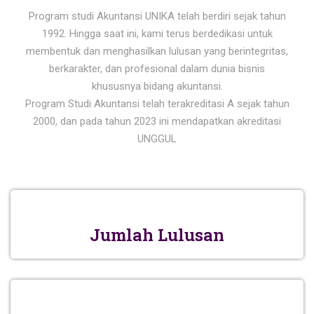
Program studi Akuntansi UNIKA telah berdiri sejak tahun
1992. Hingga saat ini, kami terus berdedikasi untuk
membentuk dan menghasilkan lulusan yang berintegritas,
berkarakter, dan profesional dalam dunia bisnis
khususnya bidang akuntansi.
Program Studi Akuntansi telah terakreditasi A sejak tahun
2000, dan pada tahun 2023 ini mendapatkan akreditasi
UNGGUL
Jumlah Lulusan