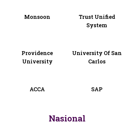
Monsoon
Trust Unified
System
Providence
University Of San
University
Carlos
ACCA
SAP
Nasional