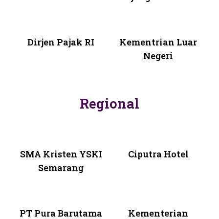
Dirjen Pajak RI
Kementrian Luar
Negeri
Regional
SMA Kristen YSKI
Ciputra Hotel
Semarang
PT Pura Barutama
Kementerian