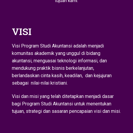
tujuan kami.
VISI
Visi Program Studi Akuntansi adalah menjadi
komunitas akademik yang unggul di bidang
akuntansi, menguasai teknologi informasi, dan
mendukung praktik bisnis berkelanjutan,
berlandaskan cinta kasih, keadilan, dan kejujuran
sebagai nilai-nilai kristiani.
Visi dan misi yang telah ditetapkan menjadi dasar
bagi Program Studi Akuntansi untuk menentukan
tujuan, strategi dan sasaran pencapaian visi dan misi.