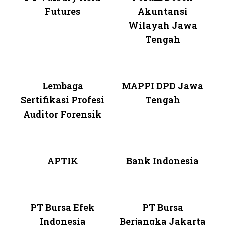
Futures
Akuntansi
Wilayah Jawa
Tengah
Lembaga
MAPPI DPD Jawa
Sertifikasi Profesi
Tengah
Auditor Forensik
APTIK
Bank Indonesia
PT Bursa Efek
PT Bursa
Indonesia
Berjangka Jakarta