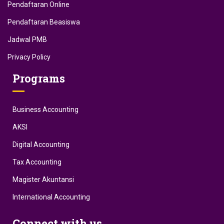
Pendaftaran Online
Pendaftaran Beasiswa
Jadwal PMB
Privacy Policy
Programs
Business Accounting
AKSI
Digital Accounting
Tax Accounting
Magister Akuntansi
International Accounting
Connect with us