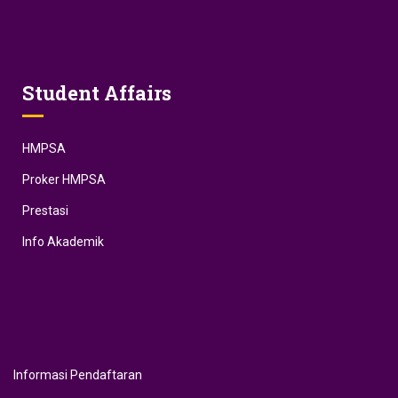
Student Affairs
HMPSA
Proker HMPSA
Prestasi
Info Akademik
Informasi Pendaftaran