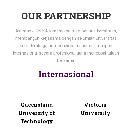
OUR PARTNERSHIP
Akuntansi UNIKA senantiasa memperluas kemitraan,
membangun kerjasama dengan sejumlah universitas
serta lembaga non-pendidikan nasional maupun
internasional secara profesional guna mencapai tujuan
bersama.
Internasional
Queensland
Victoria
University of
University
Technology