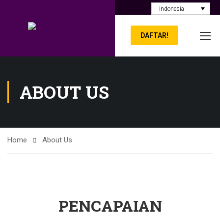
Indonesia
DAFTAR!
ABOUT US
Home
About Us
PENCAPAIAN