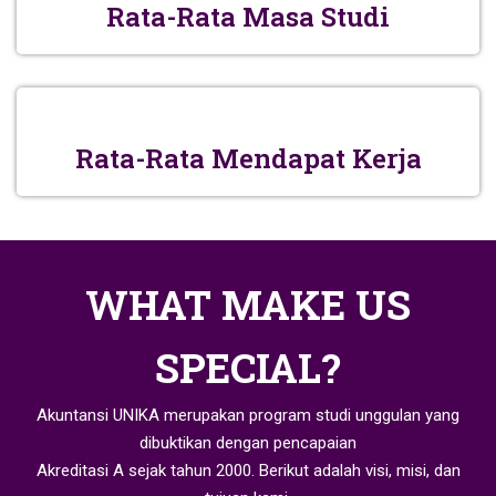
Rata-Rata Masa Studi
Rata-Rata Mendapat Kerja
WHAT MAKE US
SPECIAL?
Akuntansi UNIKA merupakan program studi unggulan yang
dibuktikan dengan pencapaian
Akreditasi A sejak tahun 2000. Berikut adalah visi, misi, dan