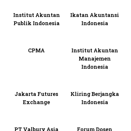
Institut Akuntan
Ikatan Akuntansi
Publik Indonesia
Indonesia
CPMA
Institut Akuntan
Manajemen
Indonesia
Jakarta Futures
Kliring Berjangka
Exchange
Indonesia
PT Valbury Asia
Forum Dosen