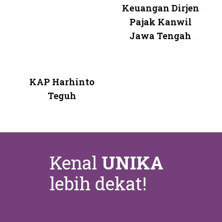
Keuangan Dirjen
Pajak Kanwil
Jawa Tengah
KAP Harhinto
Teguh
Kenal
UNIKA
lebih dekat!