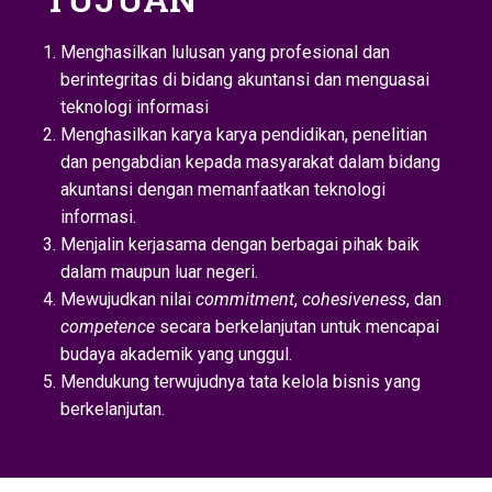
Menghasilkan lulusan yang profesional dan
berintegritas di bidang akuntansi dan menguasai
teknologi informasi
Menghasilkan karya karya pendidikan, penelitian
dan pengabdian kepada masyarakat dalam bidang
akuntansi dengan memanfaatkan teknologi
informasi.
Menjalin kerjasama dengan berbagai pihak baik
dalam maupun luar negeri.
Mewujudkan nilai
commitment
,
cohesiveness
, dan
competence
secara berkelanjutan untuk mencapai
budaya akademik yang unggul.
Mendukung terwujudnya tata kelola bisnis yang
berkelanjutan.